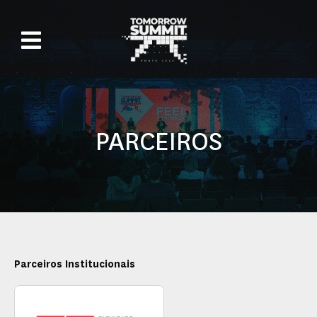
PARCEIROS
Parceiros Institucionais