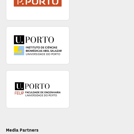
Media Partners