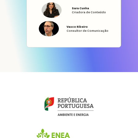
Sara Cunha
Criadora de Conteúdo
Vasco Ribeiro
Consultor de Comunicação