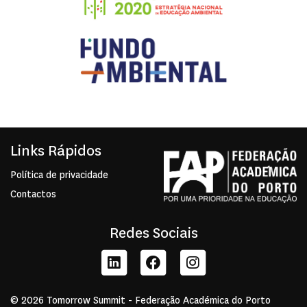
Links Rápidos
Política de privacidade
Contactos
Redes Sociais
© 2026 Tomorrow Summit - Federação Académica do Porto